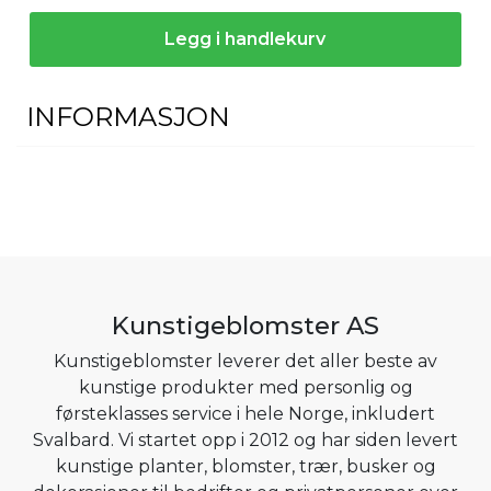
Legg i handlekurv
INFORMASJON
Kunstigeblomster AS
Kunstigeblomster leverer det aller beste av
kunstige produkter med personlig og
førsteklasses service i hele Norge, inkludert
Svalbard. Vi startet opp i 2012 og har siden levert
kunstige planter, blomster, trær, busker og