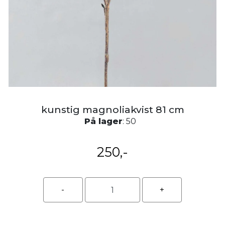
kunstig magnoliakvist 81 cm
På lager
: 50
250,-