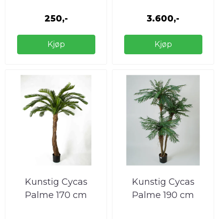
250,-
3.600,-
Kjøp
Kjøp
Kunstig Cycas
Kunstig Cycas
Palme 170 cm
Palme 190 cm