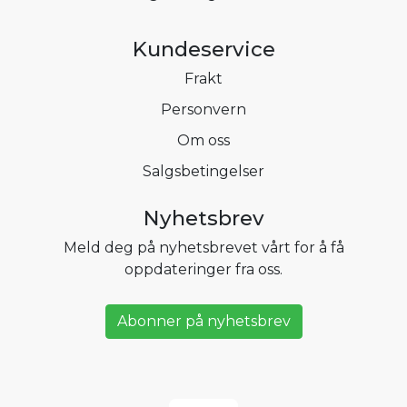
Kundeservice
Frakt
Personvern
Om oss
Salgsbetingelser
Nyhetsbrev
Meld deg på nyhetsbrevet vårt for å få
oppdateringer fra oss.
Abonner på nyhetsbrev